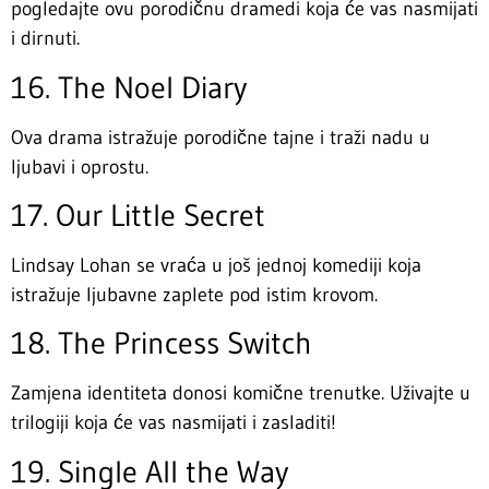
pogledajte ovu porodičnu dramedi koja će vas nasmijati
i dirnuti.
16. The Noel Diary
Ova drama istražuje porodične tajne i traži nadu u
ljubavi i oprostu.
17. Our Little Secret
Lindsay Lohan se vraća u još jednoj komediji koja
istražuje ljubavne zaplete pod istim krovom.
18. The Princess Switch
Zamjena identiteta donosi komične trenutke. Uživajte u
trilogiji koja će vas nasmijati i zasladiti!
19. Single All the Way