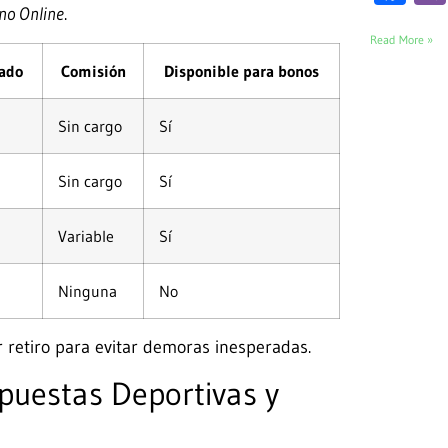
no Online
.
Read More »
ado
Comisión
Disponible para bonos
Sin cargo
Sí
Sin cargo
Sí
Variable
Sí
Ninguna
No
r retiro para evitar demoras inesperadas.
puestas Deportivas y