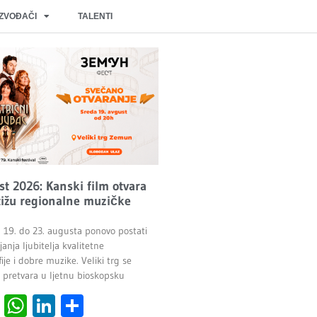
IZVOĐAČI
TALENTI
t 2026: Kanski film otvara
stižu regionalne muzičke
19. do 23. augusta ponovo postati
anja ljubitelja kvalitetne
je i dobre muzike. Veliki trg se
o pretvara u ljetnu bioskopsku
cebook
Viber
WhatsApp
LinkedIn
Share