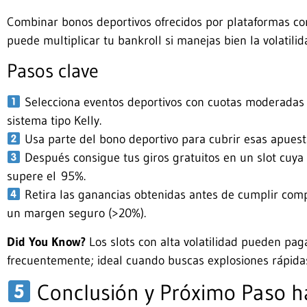
Combinar bonos deportivos ofrecidos por plataformas co
puede multiplicar tu bankroll si manejas bien la volatilid
Pasos clave
Selecciona eventos deportivos con cuotas moderadas (
sistema tipo Kelly.
Usa parte del bono deportivo para cubrir esas apuestas
Después consigue tus giros gratuitos en un slot cuya 
supere el 95%.
Retira las ganancias obtenidas antes de cumplir comp
un margen seguro (>​20%).
Did You Know?
Los slots con alta volatilidad pueden p
frecuentemente; ideal cuando buscas explosiones rápidas
Conclusión y Próximo Paso h