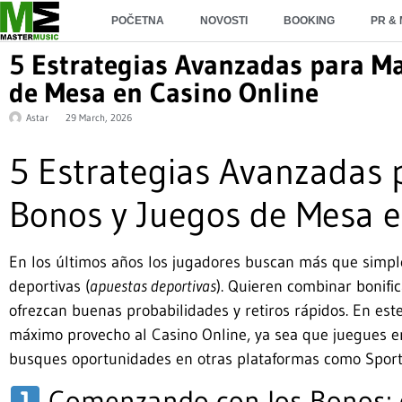
POČETNA
NOVOSTI
BOOKING
PR &
5 Estrategias Avanzadas para M
de Mesa en Casino Online
Astar
29 March, 2026
5 Estrategias Avanzadas 
Bonos y Juegos de Mesa e
En los últimos años los jugadores buscan más que simp
deportivas (
apuestas deportivas
). Quieren combinar bonifi
ofrezcan buenas probabilidades y retiros rápidos. En est
máximo provecho al Casino Online, ya sea que juegues e
busques oportunidades en otras plataformas como Sport
Comenzando con los Bonos: 