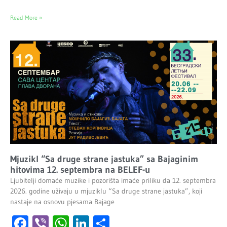
Read More »
Mjuzikl “Sa druge strane jastuka” sa Bajaginim
hitovima 12. septembra na BELEF-u
Ljubitelji domaće muzike i pozorišta imaće priliku da 12. septembra
2026. godine uživaju u mjuziklu “Sa druge strane jastuka”, koji
nastaje na osnovu pjesama Bajage
Facebook
Viber
WhatsApp
LinkedIn
Share