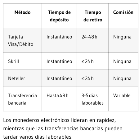
Método
Tiempo de
Tiempo
Comisión
depósito
de retiro
Tarjeta
Instantáneo
24‑48 h
Ninguna
Visa/Débito
Skrill
Instantáneo
≤ 24 h
Ninguna
Neteller
Instantáneo
≤ 24 h
Ninguna
Transferencia
Hasta 48 h
3‑5 días
Variable
bancaria
laborables
Los monederos electrónicos lideran en rapidez,
mientras que las transferencias bancarias pueden
tardar varios días laborables.