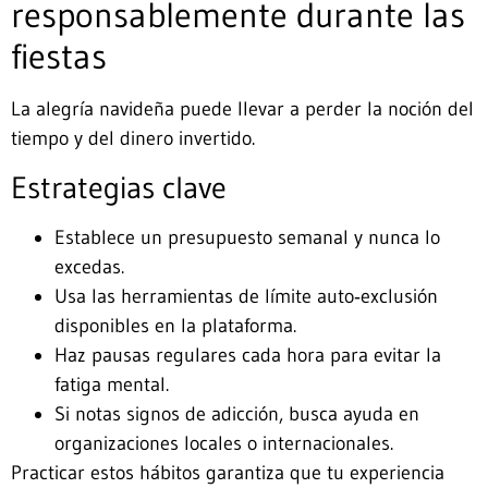
responsablemente durante las
fiestas
La alegría navideña puede llevar a perder la noción del
tiempo y del dinero invertido.
Estrategias clave
Establece un presupuesto semanal y nunca lo
excedas.
Usa las herramientas de límite auto‑exclusión
disponibles en la plataforma.
Haz pausas regulares cada hora para evitar la
fatiga mental.
Si notas signos de adicción, busca ayuda en
organizaciones locales o internacionales.
Practicar estos hábitos garantiza que tu experiencia