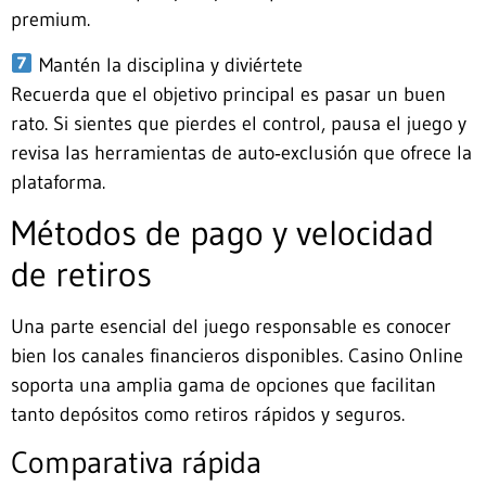
premium.
Mantén la disciplina y diviértete
Recuerda que el objetivo principal es pasar un buen
rato. Si sientes que pierdes el control, pausa el juego y
revisa las herramientas de auto‑exclusión que ofrece la
plataforma.
Métodos de pago y velocidad
de retiros
Una parte esencial del juego responsable es conocer
bien los canales financieros disponibles. Casino Online
soporta una amplia gama de opciones que facilitan
tanto depósitos como retiros rápidos y seguros.
Comparativa rápida