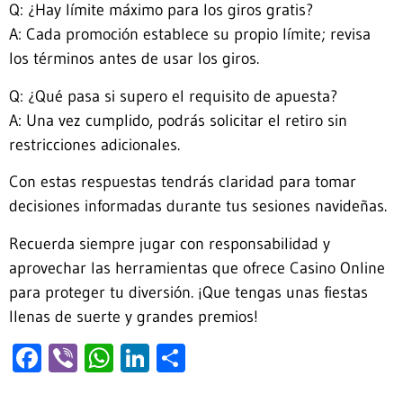
Q: ¿Hay límite máximo para los giros gratis?
A: Cada promoción establece su propio límite; revisa
los términos antes de usar los giros.
Q: ¿Qué pasa si supero el requisito de apuesta?
A: Una vez cumplido, podrás solicitar el retiro sin
restricciones adicionales.
Con estas respuestas tendrás claridad para tomar
decisiones informadas durante tus sesiones navideñas.
Recuerda siempre jugar con responsabilidad y
aprovechar las herramientas que ofrece Casino Online
para proteger tu diversión. ¡Que tengas unas fiestas
llenas de suerte y grandes premios!
Facebook
Viber
WhatsApp
LinkedIn
Share