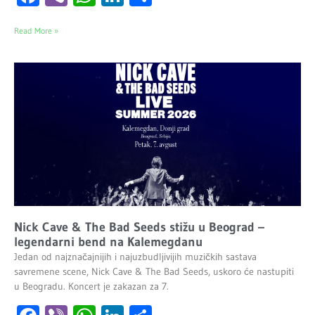
Read More »
Nick Cave & The Bad Seeds stižu u Beograd –
legendarni bend na Kalemegdanu
Jedan od najznačajnijih i najuzbudljivijih muzičkih sastava
savremene scene, Nick Cave & The Bad Seeds, uskoro će nastupiti
u Beogradu. Koncert je zakazan za 7.