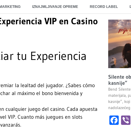
 MARKETING
IZNAJMLJIVANJE OPREME
RECORD LABEL
Experiencia VIP en Casino
iar tu Experiencia
Silente ob
kasnije”
remiar la lealtad del jugador. ¿Sabes cómo
Bend Silente
vechar al máximo el bono bienvenida y
materijala, pa
kasnije”, ko
nadolazećeg
 en cualquier juego del casino. Cada apuesta
vel VIP. Cuanto más juegues en slots
Fa
avanzarás.