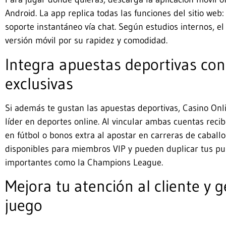
Android. La app replica todas las funciones del sitio web:
soporte instantáneo vía chat. Según estudios internos, el
versión móvil por su rapidez y comodidad.
Integra apuestas deportivas co
exclusivas
Si además te gustan las apuestas deportivas, Casino Onl
líder en deportes online. Al vincular ambas cuentas rec
en fútbol o bonos extra al apostar en carreras de caball
disponibles para miembros VIP y pueden duplicar tus pu
importantes como la Champions League.
Mejora tu atención al cliente y 
juego