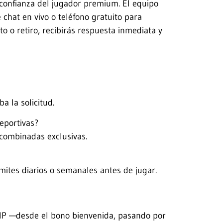
 confianza del jugador premium. El equipo
 chat en vivo o teléfono gratuito para
o o retiro, recibirás respuesta inmediata y
 la solicitud.
eportivas?
 combinadas exclusivas.
ites diarios o semanales antes de jugar.
VIP —desde el bono bienvenida, pasando por