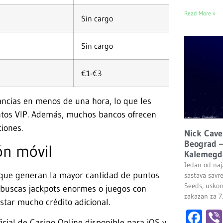
Read More »
Sin cargo
Sin cargo
€1‑€3
ancias en menos de una hora, lo que les
ntos VIP. Además, muchos bancos ofrecen
ciones.
Nick Cave
Beograd –
ón móvil
Kalemegd
Jedan od najz
rque generan la mayor cantidad de puntos
sastava savr
Seeds, uskor
si buscas jackpots enormes o juegos con
zakazan za 7
tar mucho crédito adicional.
Fa
icial de Casino Online disponible para iOS y