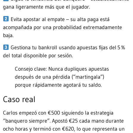
gana ligeramente más que el jugador.
Evita apostar al empate – su alta paga está
acompañada por una probabilidad extremadamente
baja.
Gestiona tu bankroll usando apuestas fijas del 5 %
del total disponible por sesión.
Consejo clave: Nunca dupliques apuestas
después de una pérdida (“martingala”)
porque rápidamente agotará tu saldo.
Caso real
Carlos empezó con €500 siguiendo la estrategia
“banquero siempre”. Apostó €25 cada mano durante
ocho horas y terminó con €620, lo que representa un