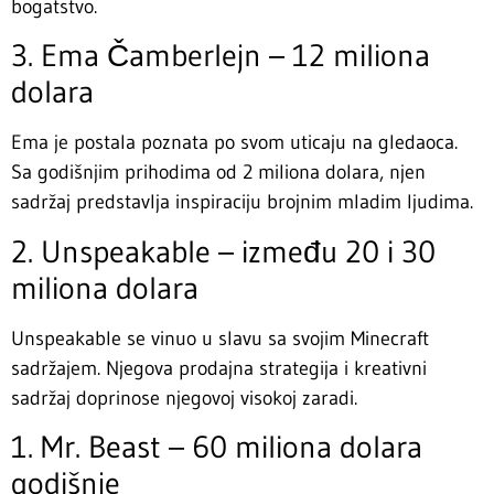
bogatstvo.
3. Ema Čamberlejn – 12 miliona
dolara
Ema je postala poznata po svom uticaju na gledaoca.
Sa godišnjim prihodima od 2 miliona dolara, njen
sadržaj predstavlja inspiraciju brojnim mladim ljudima.
2. Unspeakable – između 20 i 30
miliona dolara
Unspeakable se vinuo u slavu sa svojim Minecraft
sadržajem. Njegova prodajna strategija i kreativni
sadržaj doprinose njegovoj visokoj zaradi.
1. Mr. Beast – 60 miliona dolara
godišnje