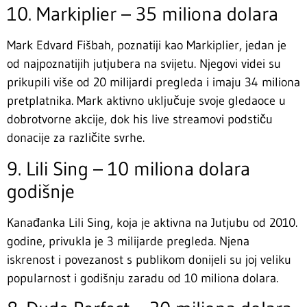
10. Markiplier – 35 miliona dolara
Mark Edvard Fišbah, poznatiji kao Markiplier, jedan je
od najpoznatijih jutjubera na svijetu. Njegovi videi su
prikupili više od 20 milijardi pregleda i imaju 34 miliona
pretplatnika. Mark aktivno uključuje svoje gledaoce u
dobrotvorne akcije, dok his live streamovi podstiču
donacije za različite svrhe.
9. Lili Sing – 10 miliona dolara
godišnje
Kanađanka Lili Sing, koja je aktivna na Jutjubu od 2010.
godine, privukla je 3 milijarde pregleda. Njena
iskrenost i povezanost s publikom donijeli su joj veliku
popularnost i godišnju zaradu od 10 miliona dolara.