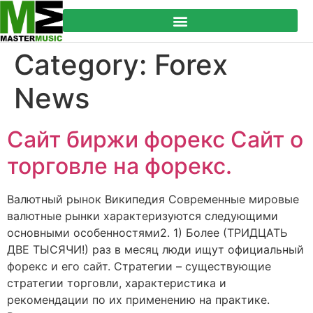
Category:
Forex
News
Сайт биржи форекс Сайт о
торговле на форекс.
Валютный рынок Википедия Современные мировые
валютные рынки характеризуются следующими
основными особенностями2. 1) Более (ТРИДЦАТЬ
ДВЕ ТЫСЯЧИ!) раз в месяц люди ищут официальный
форекс и его сайт. Стратегии – существующие
стратегии торговли, характеристика и
рекомендации по их применению на практике.