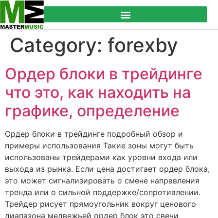
Category:
forexby
Ордер блоки в трейдинге
что это, как находить на
графике, определение
Ордер блоки в трейдинге подробный обзор и
примеры использования Такие зоны могут быть
использованы трейдерами как уровни входа или
выхода из рынка. Если цена достигает ордер блока,
это может сигнализировать о смене направления
тренда или о сильной поддержке/сопротивлении.
Трейдер рисует прямоугольник вокруг ценового
диапазона медвежьей ордер блок это свечи,