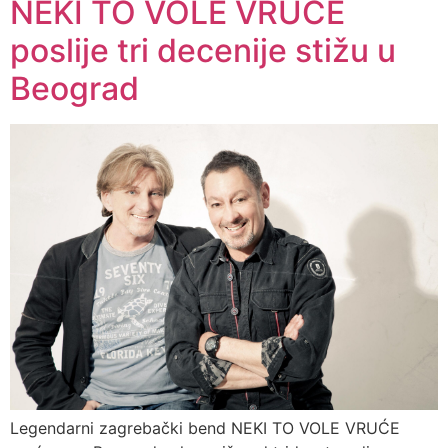
NEKI TO VOLE VRUĆE
poslije tri decenije stižu u
Beograd
Legendarni zagrebački bend NEKI TO VOLE VRUĆE