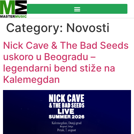
Category:
Novosti
Nick Cave & The Bad Seeds
uskoro u Beogradu –
legendarni bend stiže na
Kalemegdan