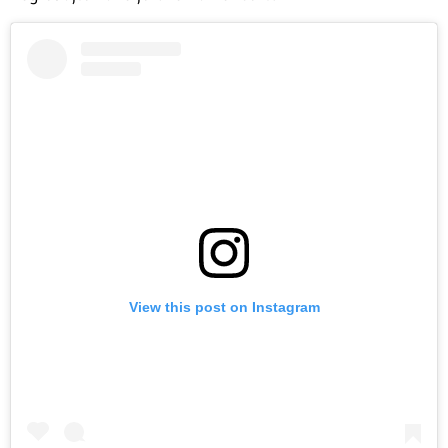
View this post on Instagram