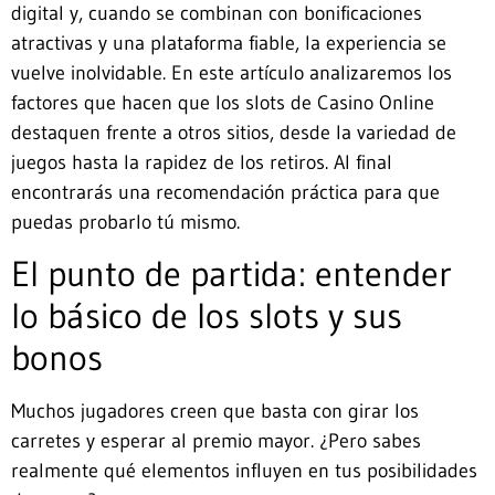
digital y, cuando se combinan con bonificaciones
atractivas y una plataforma fiable, la experiencia se
vuelve inolvidable. En este artículo analizaremos los
factores que hacen que los slots de Casino Online
destaquen frente a otros sitios, desde la variedad de
juegos hasta la rapidez de los retiros. Al final
encontrarás una recomendación práctica para que
puedas probarlo tú mismo.
El punto de partida: entender
lo básico de los slots y sus
bonos
Muchos jugadores creen que basta con girar los
carretes y esperar al premio mayor. ¿Pero sabes
realmente qué elementos influyen en tus posibilidades