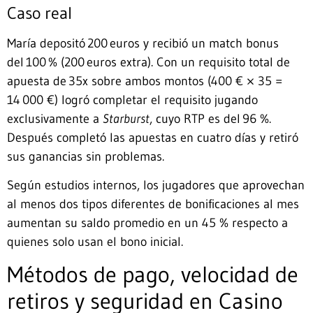
Caso real
María depositó 200 euros y recibió un match bonus
del 100 % (200 euros extra). Con un requisito total de
apuesta de 35x sobre ambos montos (400 € × 35 =
14 000 €) logró completar el requisito jugando
exclusivamente a
Starburst
, cuyo RTP es del 96 %.
Después completó las apuestas en cuatro días y retiró
sus ganancias sin problemas.
Según estudios internos, los jugadores que aprovechan
al menos dos tipos diferentes de bonificaciones al mes
aumentan su saldo promedio en un 45 % respecto a
quienes solo usan el bono inicial.
Métodos de pago, velocidad de
retiros y seguridad en Casino