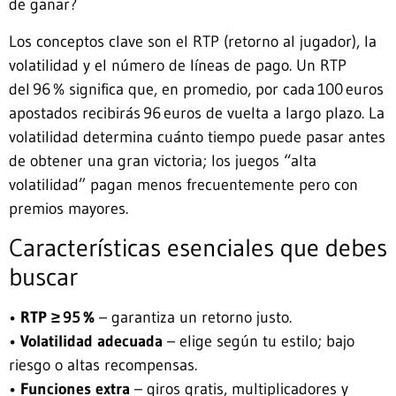
de ganar?
Los conceptos clave son el RTP (retorno al jugador), la
volatilidad y el número de líneas de pago. Un RTP
del 96 % significa que, en promedio, por cada 100 euros
apostados recibirás 96 euros de vuelta a largo plazo. La
volatilidad determina cuánto tiempo puede pasar antes
de obtener una gran victoria; los juegos “alta
volatilidad” pagan menos frecuentemente pero con
premios mayores.
Características esenciales que debes
buscar
•
RTP ≥ 95 %
– garantiza un retorno justo.
•
Volatilidad adecuada
– elige según tu estilo; bajo
riesgo o altas recompensas.
•
Funciones extra
– giros gratis, multiplicadores y