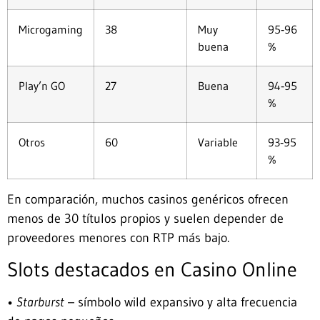
Microgaming
38
Muy
95‑96
buena
%
Play’n GO
27
Buena
94‑95
%
Otros
60
Variable
93‑95
%
En comparación, muchos casinos genéricos ofrecen
menos de 30 títulos propios y suelen depender de
proveedores menores con RTP más bajo.
Slots destacados en Casino Online
•
Starburst
– símbolo wild expansivo y alta frecuencia