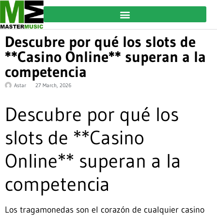
Descubre por qué los slots de
**Casino Online** superan a la
competencia
Astar
27 March, 2026
Descubre por qué los
slots de **Casino
Online** superan a la
competencia
Los tragamonedas son el corazón de cualquier casino