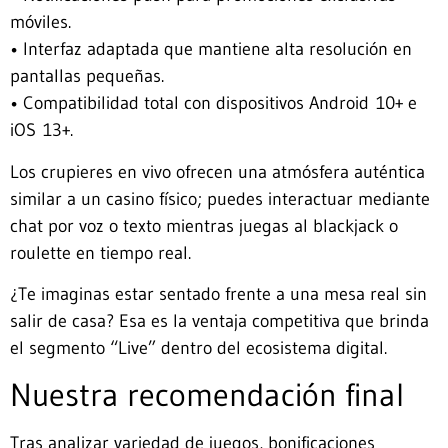
móviles.
• Interfaz adaptada que mantiene alta resolución en
pantallas pequeñas.
• Compatibilidad total con dispositivos Android 10+ e
iOS 13+.
Los crupieres en vivo ofrecen una atmósfera auténtica
similar a un casino físico; puedes interactuar mediante
chat por voz o texto mientras juegas al blackjack o
roulette en tiempo real.
¿Te imaginas estar sentado frente a una mesa real sin
salir de casa? Esa es la ventaja competitiva que brinda
el segmento “Live” dentro del ecosistema digital.
Nuestra recomendación final
Tras analizar variedad de juegos, bonificaciones