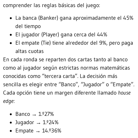
comprender las reglas básicas del juego:
La banca (Banker) gana aproximadamente el 45%
del tiempo
El jugador (Player) gana cerca del 44%
El empate (Tie) tiene alrededor del 9%, pero paga
altas cuotas
En cada ronda se reparten dos cartas tanto al banco
como al jugador según estrictas normas matemáticas
conocidas como “tercera carta”. La decisión más
sencilla es elegir entre “Banco”, “Jugador” o “Empate”.
Cada opción tiene un margen diferente llamado
house
edge
:
Banco → 1.º27%
Jugador → 1.º24%
Empate → 14.º36%