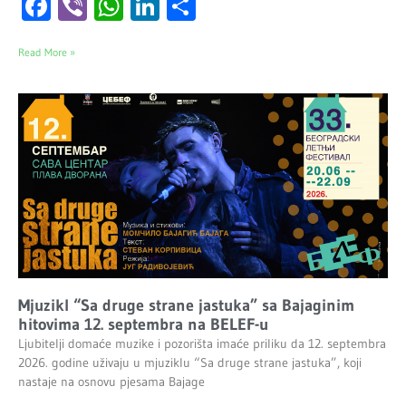
Facebook
Viber
WhatsApp
LinkedIn
Share
Read More »
Mjuzikl “Sa druge strane jastuka” sa Bajaginim
hitovima 12. septembra na BELEF-u
Ljubitelji domaće muzike i pozorišta imaće priliku da 12. septembra
2026. godine uživaju u mjuziklu “Sa druge strane jastuka”, koji
nastaje na osnovu pjesama Bajage