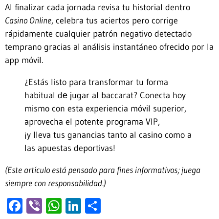
Al finalizar cada jornada revisa tu historial dentro
Casino Online
, celebra tus aciertos pero corrige
rápidamente cualquier patrón negativo detectado
temprano gracias al análisis instantáneo ofrecido por la
app móvil.
¿Estás listo para transformar tu forma
habitual dе jugar al baccarat? Conecta hoy
mismo con esta experiencia móvil superior,
aprovecha el potente programa VIP,
¡y lleva tus ganancias tanto al casino como a
las apuestas deportivas!
(Este artículo está pensado para fines informativos; juega
siempre con responsabilidad.)
Facebook
Viber
WhatsApp
LinkedIn
Share