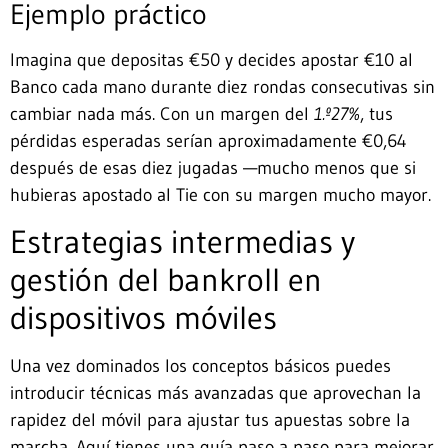
Ejemplo práctico
Imagina que depositas €50 y decides apostar €10 al
Banco cada mano durante diez rondas consecutivas sin
cambiar nada más. Con un margen del
1.º27%
, tus
pérdidas esperadas serían aproximadamente €0,64
después de esas diez jugadas —mucho menos que si
hubieras apostado al Tie con su margen mucho mayor.
Estrategias intermedias y
gestión del bankroll en
dispositivos móviles
Una vez dominados los conceptos básicos puedes
introducir técnicas más avanzadas que aprovechan la
rapidez del móvil para ajustar tus apuestas sobre la
marcha. Aquí tienes una guía paso a paso para mejorar