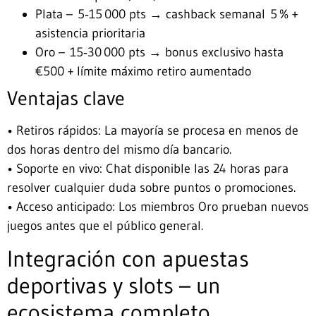
Plata – 5‑15 000 pts → cashback semanal 5 % +
asistencia prioritaria
Oro – 15‑30 000 pts → bonus exclusivo hasta
€500 + límite máximo retiro aumentado
Ventajas clave
• Retiros rápidos: La mayoría se procesa en menos de
dos horas dentro del mismo día bancario.
• Soporte en vivo: Chat disponible las 24 horas para
resolver cualquier duda sobre puntos o promociones.
• Acceso anticipado: Los miembros Oro prueban nuevos
juegos antes que el público general.
Integración con apuestas
deportivas y slots – un
ecosistema completo