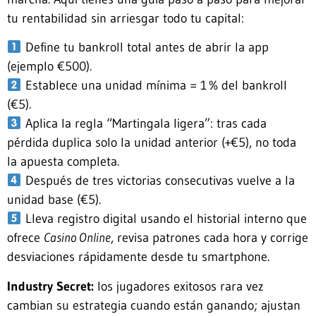
tu rentabilidad sin arriesgar todo tu capital:
Define tu bankroll total antes de abrir la app
(ejemplo €500).
Establece una unidad mínima = 1 % del bankroll
(€5).
Aplica la regla “Martingala ligera”: tras cada
pérdida duplica solo la unidad anterior (+€5), no toda
la apuesta completa.
Después de tres victorias consecutivas vuelve a la
unidad base (€5).
Lleva registro digital usando el historial interno que
ofrece
Casino Online
, revisa patrones cada hora y corrige
desviaciones rápidamente desde tu smartphone.
Industry Secret:
los jugadores exitosos rara vez
cambian su estrategia cuando están ganando; ajustan