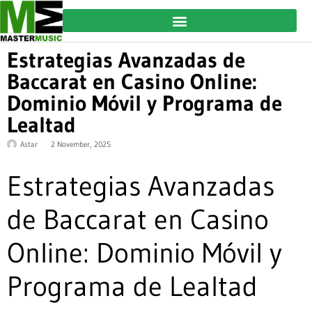
Estrategias Avanzadas de
Baccarat en Casino Online:
Dominio Móvil y Programa de
Lealtad
Astar
2 November, 2025
Estrategias Avanzadas
de Baccarat en Casino
Online: Dominio Móvil y
Programa de Lealtad