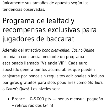
únicamente sus tamaños de apuesta según las
tendencias observadas.
Programa de lealtad y
recompensas exclusivas para
jugadores de baccarat
Además del atractivo
bono bienvenida
,
Casino Online
premia la constancia mediante un programa
escalonado llamado “Valencia VIP”. Cada euro
apostado genera puntos acumulables que pueden
canjearse por bonos sin requisitos adicionales o incluso
por giros gratuitos para slots populares como
Starburst
o
Gonzo’s Quest
. Los niveles son:
Bronce – 0‑5 000 pts → bonus mensual pequeño
+ retiros rápidos (24 h)