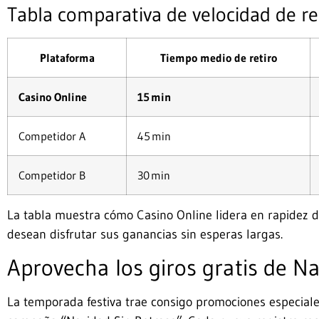
Tabla comparativa de velocidad de re
Plataforma
Tiempo medio de retiro
Casino Online
15 min
Competidor A
45 min
Competidor B
30 min
La tabla muestra cómo Casino Online lidera en rapidez de
desean disfrutar sus ganancias sin esperas largas.
Aprovecha los giros gratis de Na
La temporada festiva trae consigo promociones especiale