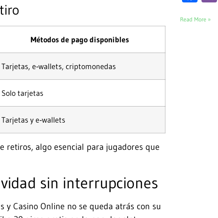
tiro
Read More »
Métodos de pago disponibles
Tarjetas, e‑wallets, criptomonedas
Solo tarjetas
Tarjetas y e‑wallets
 retiros, algo esencial para jugadores que
vidad sin interrupciones
s y Casino Online no se queda atrás con su