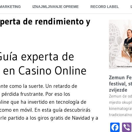
 MARKETING
IZNAJMLJIVANJE OPREME
RECORD LABEL
xperta de rendimiento y
Guía experta de
s en Casino Online
Zemun Fes
festival, 
ante como la suerte. Un retardo de
zvijezde
pérdida frustrante. Por eso los
Zemun će od 
line que ha invertido en tecnología de
mjesto okuplj
kinematografi
o como en móvil. En esta guía descubrirás
tradicionaln
e partido a los giros gratis de Navidad y a
Fa