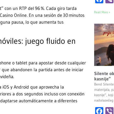
” con un RTP del 96 %. Cada giro tarda
Read More »
Casino Online. En una sesión de 30 minutos
nguna pausa, lo que aumenta tus
óviles: juego fluido en
phone o tablet para apostar desde cualquier
 que abandonen la partida antes de iniciar
Silente ob
avideña.
kasnije”
Bend Silente
a iOS y Android que aprovecha la
materijala, pa
eriores a dos segundos incluso con conexión
kasnije”, ko
nadolazećeg
 adaptarse automáticamente a diferentes
Fa