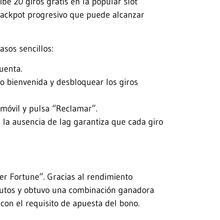
e 20 giros gratis en la popular slot
 jackpot progresivo que puede alcanzar
sos sencillos:
uenta.
o bienvenida y desbloquear los giros
 móvil y pulsa “Reclamar”.
la ausencia de lag garantiza que cada giro
er Fortune”. Gracias al rendimiento
nutos y obtuvo una combinación ganadora
con el requisito de apuesta del bono.