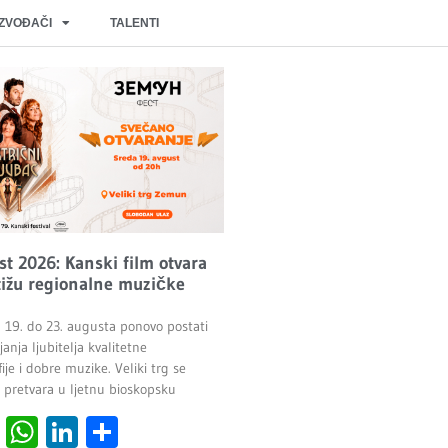
IZVOĐAČI
TALENTI
t 2026: Kanski film otvara
stižu regionalne muzičke
19. do 23. augusta ponovo postati
anja ljubitelja kvalitetne
je i dobre muzike. Veliki trg se
o pretvara u ljetnu bioskopsku
cebook
Viber
WhatsApp
LinkedIn
Share