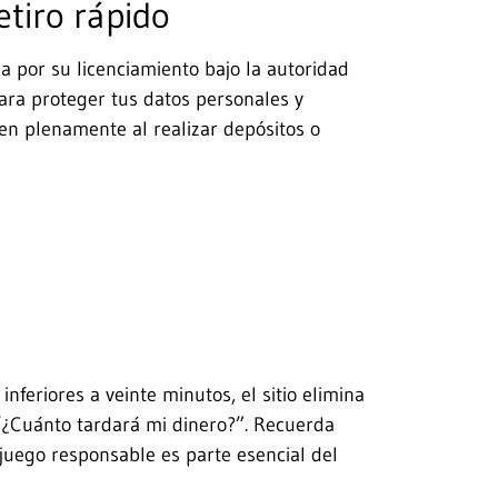
etiro rápido
a por su licenciamiento bajo la autoridad
ara proteger tus datos personales y
en plenamente al realizar depósitos o
feriores a veinte minutos, el sitio elimina
“¿Cuánto tardará mi dinero?”. Recuerda
 juego responsable es parte esencial del