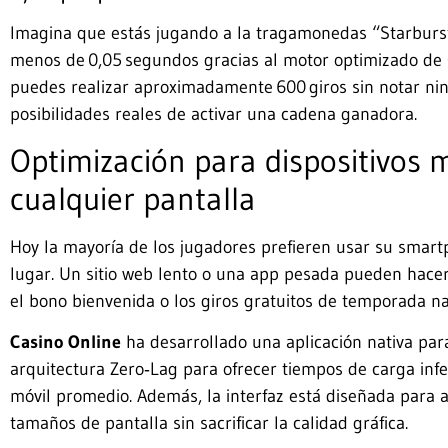
Imagina que estás jugando a la tragamonedas “Starburst
menos de 0,05 segundos gracias al motor optimizado de 
puedes realizar aproximadamente 600 giros sin notar ni
posibilidades reales de activar una cadena ganadora.
Optimización para dispositivos m
cualquier pantalla
Hoy la mayoría de los jugadores prefieren usar su smart
lugar. Un sitio web lento o una app pesada pueden hacer
el bono bienvenida o los giros gratuitos de temporada n
Casino Online
ha desarrollado una aplicación nativa par
arquitectura Zero‑Lag para ofrecer tiempos de carga inf
móvil promedio. Además, la interfaz está diseñada para
tamaños de pantalla sin sacrificar la calidad gráfica.