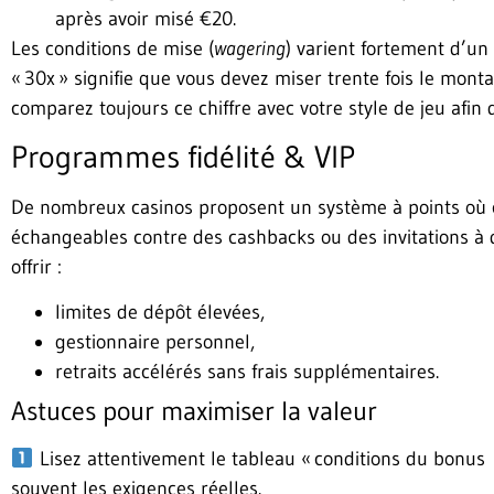
après avoir misé €20.
Les conditions de mise (
wagering
) varient fortement d’un
« 30x » signifie que vous devez miser trente fois le mont
comparez toujours ce chiffre avec votre style de jeu afin d
Programmes fidélité & VIP
De nombreux casinos proposent un système à points où 
échangeables contre des cashbacks ou des invitations à de
offrir :
limites de dépôt élevées,
gestionnaire personnel,
retraits accélérés sans frais supplémentaires.
Astuces pour maximiser la valeur
Lisez attentivement le tableau « conditions du bonus 
souvent les exigences réelles.