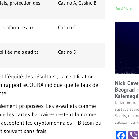
els, protection des
Casino A, Casino B
Read More »
t, conformité aux
Casino C
plifiée mais audits
Casino D
équité des résultats ; la certification
Nick Cave
Un rapport eCOGRA indique que le taux de
Beograd –
te.
Kalemegd
Jedan od najz
 paiement proposées. Les e‑wallets comme
sastava savr
que les cartes bancaires restent la norme
Seeds, uskor
s acceptent les cryptomonnaies – Bitcoin ou
zakazan za 7
 souvent sans frais.
Fa