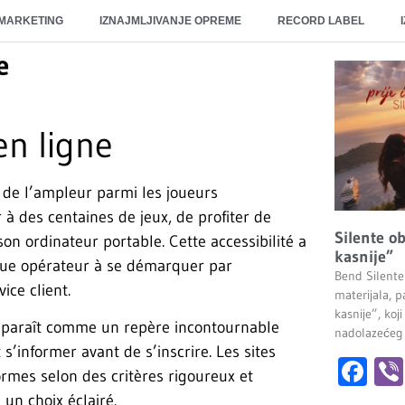
 MARKETING
IZNAJMLJIVANJE OPREME
RECORD LABEL
e
en ligne
de l’ampleur parmi les joueurs
 à des centaines de jeux, de profiter de
Silente ob
n ordinateur portable. Cette accessibilité a
kasnije”
que opérateur à se démarquer par
Bend Silente
ice client.
materijala, pa
kasnije”, ko
paraît comme un repère incontournable
nadolazećeg
’informer avant de s’inscrire. Les sites
Fa
rmes selon des critères rigoureux et
 un choix éclairé.