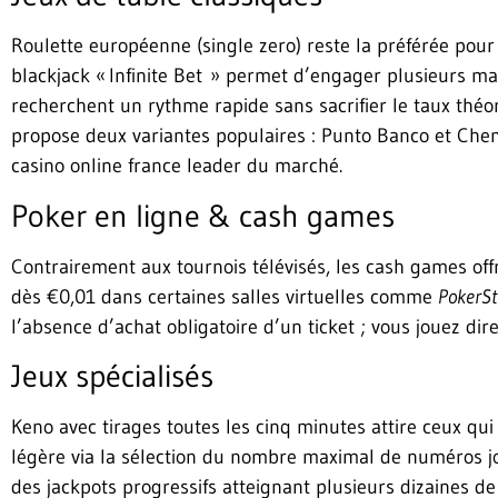
Roulette européenne (single zero) reste la préférée pour
blackjack « Infinite Bet » permet d’engager plusieurs ma
recherchent un rythme rapide sans sacrifier le taux théor
propose deux variantes populaires : Punto Banco et Chem
casino online france leader du marché.
Poker en ligne & cash games
Contrairement aux tournois télévisés, les cash games offr
dès €0,01 dans certaines salles virtuelles comme
PokerSt
l’absence d’achat obligatoire d’un ticket ; vous jouez dir
Jeux spécialisés
Keno avec tirages toutes les cinq minutes attire ceux qu
légère via la sélection du nombre maximal de numéros jo
des jackpots progressifs atteignant plusieurs dizaines d