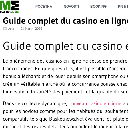
POČETNA
NOVOSTI
BOOKING
PR &
Guide complet du casino en lign
Astar
24 March, 2026
Guide complet du casino 
Le phénomène des casinos en ligne ne cesse de prendre 
francophones. En quelques clics, il est possible d’accéder
bonus alléchants et de jouer depuis son smartphone ou so
créé un véritable marché où la concurrence pousse cha
l’innovation, la variété des paiements et la qualité du serv
Dans ce contexte dynamique,
nouveau casino en ligne
ap
pour les novices comme pour les habitués qui souhaitent s
comparatifs tels que Basketnews.Net évaluent les platefo
publient des revues détaillées qui aident le joueur à faire