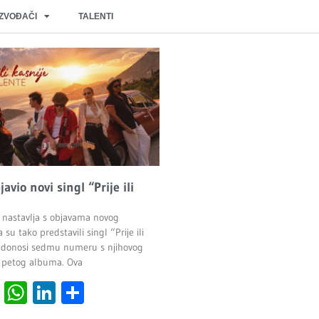
IZVOĐAČI
TALENTI
javio novi singl “Prije ili
 nastavlja s objavama novog
 su tako predstavili singl “Prije ili
ji donosi sedmu numeru s njihovog
 petog albuma. Ova
cebook
Viber
WhatsApp
LinkedIn
Share