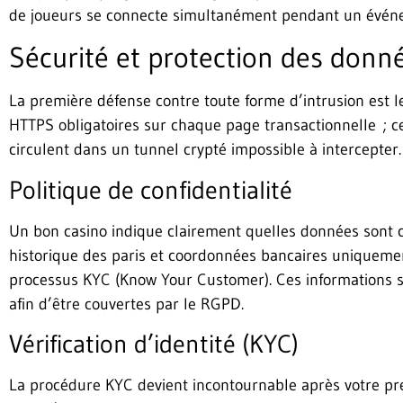
de joueurs se connecte simultanément pendant un événe
Sécurité et protection des donn
La première défense contre toute forme d’intrusion est 
HTTPS obligatoires sur chaque page transactionnelle ; ce
circulent dans un tunnel crypté impossible à intercepter.
Politique de confidentialité
Un bon casino indique clairement quelles données sont c
historique des paris et coordonnées bancaires uniquemen
processus KYC (Know Your Customer). Ces informations s
afin d’être couvertes par le RGPD.
Vérification d’identité (KYC)
La procédure KYC devient incontournable après votre pr