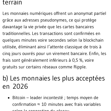
terrain
Les monnaies numériques offrent un anonymat partiel
grâce aux adresses pseudonymes, ce qui protège
davantage la vie privée que les cartes bancaires
traditionnelles. Les transactions sont confirmées en
quelques minutes voire secondes selon la blockchain
utilisée, éliminant ainsi l’attente classique de trois à
cinq jours ouvrés pour un virement bancaire. Enfin, les
frais sont généralement inférieurs à 0,5 %, voire
gratuits sur certains réseaux comme Ripple.
b) Les monnaies les plus acceptées
en 2026
Bitcoin – leader incontesté ; temps moyen de
confirmation ≈ 10 minutes avec frais variables
selon la congestion du réseau.