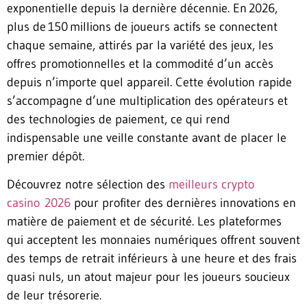
exponentielle depuis la dernière décennie. En 2026,
plus de 150 millions de joueurs actifs se connectent
chaque semaine, attirés par la variété des jeux, les
offres promotionnelles et la commodité d’un accès
depuis n’importe quel appareil. Cette évolution rapide
s’accompagne d’une multiplication des opérateurs et
des technologies de paiement, ce qui rend
indispensable une veille constante avant de placer le
premier dépôt.
Découvrez notre sélection des
meilleurs crypto
casino 2026
pour profiter des dernières innovations en
matière de paiement et de sécurité. Les plateformes
qui acceptent les monnaies numériques offrent souvent
des temps de retrait inférieurs à une heure et des frais
quasi nuls, un atout majeur pour les joueurs soucieux
de leur trésorerie.