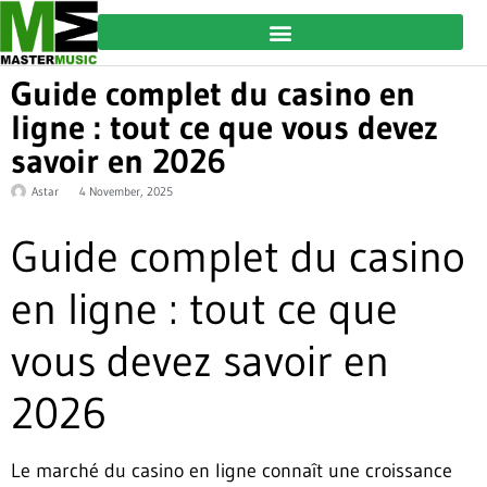
Guide complet du casino en
ligne : tout ce que vous devez
savoir en 2026
Astar
4 November, 2025
Guide complet du casino
en ligne : tout ce que
vous devez savoir en
2026
Le marché du casino en ligne connaît une croissance