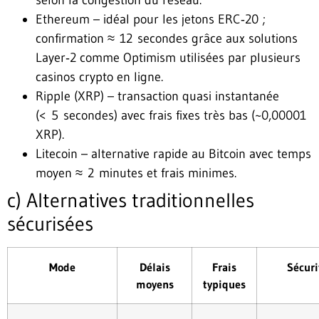
Ethereum – idéal pour les jetons ERC‑20 ;
confirmation ≈ 12 secondes grâce aux solutions
Layer‑2 comme Optimism utilisées par plusieurs
casinos crypto en ligne.
Ripple (XRP) – transaction quasi instantanée
(< 5 secondes) avec frais fixes très bas (~0,00001
XRP).
Litecoin – alternative rapide au Bitcoin avec temps
moyen ≈ 2 minutes et frais minimes.
c) Alternatives traditionnelles
sécurisées
Mode
Délais
Frais
Sécuri
moyens
typiques