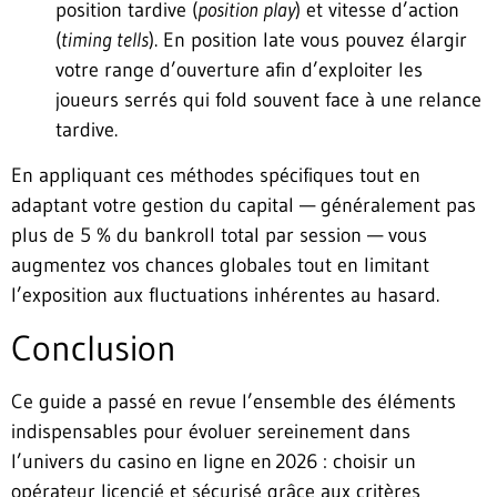
position tardive (
position play
) et vitesse d’action
(
timing tells
). En position late vous pouvez élargir
votre range d’ouverture afin d’exploiter les
joueurs serrés qui fold souvent face à une relance
tardive.
En appliquant ces méthodes spécifiques tout en
adaptant votre gestion du capital — généralement pas
plus de 5 % du bankroll total par session — vous
augmentez vos chances globales tout en limitant
l’exposition aux fluctuations inhérentes au hasard.
Conclusion
Ce guide a passé en revue l’ensemble des éléments
indispensables pour évoluer sereinement dans
l’univers du casino en ligne en 2026 : choisir un
opérateur licencié et sécurisé grâce aux critères