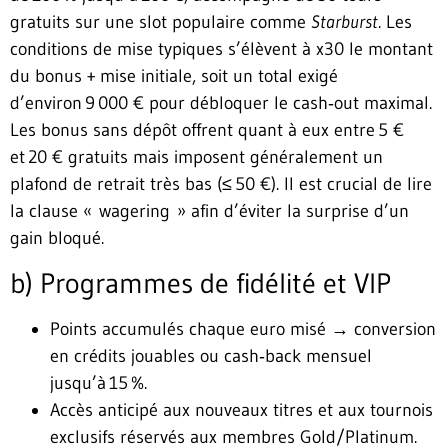
gratuits sur une slot populaire comme
Starburst
. Les
conditions de mise typiques s’élèvent à x30 le montant
du bonus + mise initiale, soit un total exigé
d’environ 9 000 € pour débloquer le cash‑out maximal.
Les bonus sans dépôt offrent quant à eux entre 5 €
et 20 € gratuits mais imposent généralement un
plafond de retrait très bas (≤ 50 €). Il est crucial de lire
la clause « wagering » afin d’éviter la surprise d’un
gain bloqué.
b) Programmes de fidélité et VIP
Points accumulés chaque euro misé → conversion
en crédits jouables ou cash‑back mensuel
jusqu’à 15 %.
Accès anticipé aux nouveaux titres et aux tournois
exclusifs réservés aux membres Gold/Platinum.