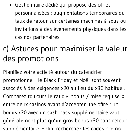
Gestionnaire dédié qui propose des offres
personnalisées : augmentations temporaires du
taux de retour sur certaines machines à sous ou
invitations à des événements physiques dans les
casinos partenaires.
c) Astuces pour maximiser la valeur
des promotions
Planifiez votre activité autour du calendrier
promotionnel : le Black Friday et Noël sont souvent
associés à des exigences x20 au lieu du x30 habituel.
Comparez toujours le ratio « bonus / mise requise »
entre deux casinos avant d’accepter une offre ; un
bonus x20 avec un cash‑back supplémentaire vaut
généralement plus qu’un gros bonus x30 sans retour
supplémentaire. Enfin, recherchez les codes promo