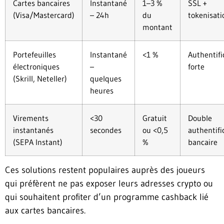
Cartes bancaires
Instantané
1–3 %
SSL +
(Visa/Mastercard)
– 24h
du
tokenisati
montant
Portefeuilles
Instantané
<1 %
Authentifi
électroniques
–
forte
(Skrill, Neteller)
quelques
heures
Virements
<30
Gratuit
Double
instantanés
secondes
ou <0,5
authentifi
(SEPA Instant)
%
bancaire
Ces solutions restent populaires auprès des joueurs
qui préfèrent ne pas exposer leurs adresses crypto ou
qui souhaitent profiter d’un programme cashback lié
aux cartes bancaires.