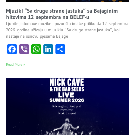
Mjuzikl “Sa druge strane jastuka” sa Bajaginim
hitovima 12. septembra na BELEF-u
Ljubitelji domaće muzike i pozorišta imaće priliku da 12. septembra
2026. godine uživaju u mjuziklu “Sa druge strane jastuka”, koji
nastaje na osnovu pjesama Bajage
Facebook
Viber
WhatsApp
LinkedIn
Share
Read More »