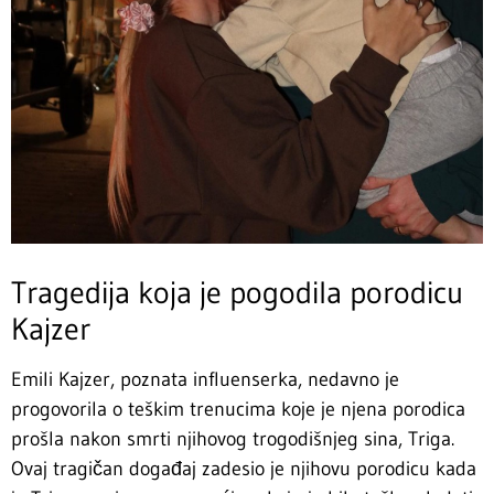
Tragedija koja je pogodila porodicu
Kajzer
Emili Kajzer, poznata influenserka, nedavno je
progovorila o teškim trenucima koje je njena porodica
prošla nakon smrti njihovog trogodišnjeg sina, Triga.
Ovaj tragičan događaj zadesio je njihovu porodicu kada