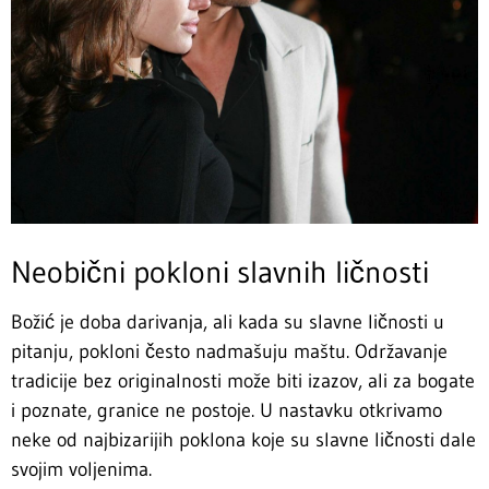
Neobični pokloni slavnih ličnosti
Božić je doba darivanja, ali kada su slavne ličnosti u
pitanju, pokloni često nadmašuju maštu. Održavanje
tradicije bez originalnosti može biti izazov, ali za bogate
i poznate, granice ne postoje. U nastavku otkrivamo
neke od najbizarijih poklona koje su slavne ličnosti dale
svojim voljenima.