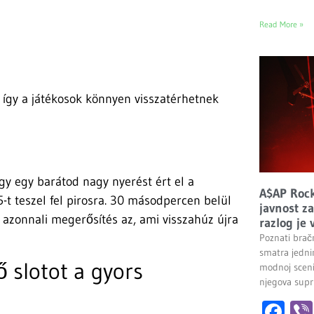
Read More »
, így a játékosok könnyen visszatérhetnek
gy egy barátod nagy nyerést ért el a
A$AP Rock
5-t teszel fel pirosra. 30 másodpercen belül
javnost z
azonnali megerősítés az, ami visszahúz újra
razlog je 
Poznati brač
smatra jednim
 slotot a gyors
modnoj sceni
njegova supr
Fa