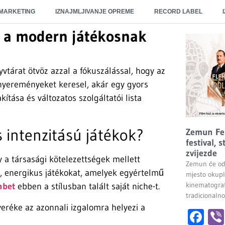
 MARKETING
IZNAJMLJIVANJE OPREME
RECORD LABEL
k a modern játékosnak
vtárat ötvöz azzal a fókuszálással, hogy az
 nyereményeket keresel, akár egy gyors
ítása és változatos szolgáltatói lista
 intenzitású játékok?
Zemun Fes
festival, 
zvijezde
 a társasági kötelezettségek mellett
Zemun će od 
, energikus játékokat, amelyek egyértelmű
mjesto okuplj
kinematografi
nbet
ebben a stílusban talált saját niche-t.
tradicionaln
veréke az azonnali izgalomra helyezi a
Fa