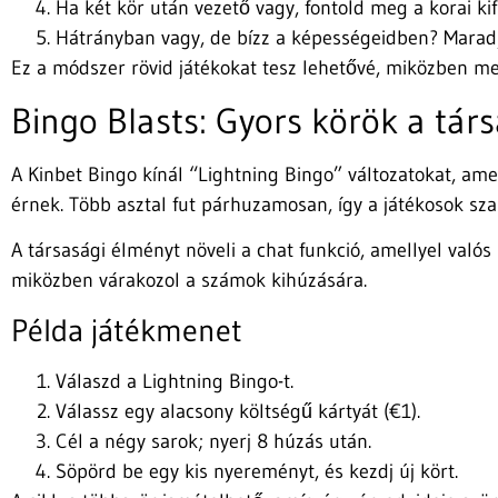
Ha két kör után vezető vagy, fontold meg a korai kifi
Hátrányban vagy, de bízz a képességeidben? Maradj
Ez a módszer rövid játékokat tesz lehetővé, miközben m
Bingo Blasts: Gyors körök a tár
A Kinbet Bingo kínál “Lightning Bingo” változatokat, ame
érnek. Több asztal fut párhuzamosan, így a játékosok sz
A társasági élményt növeli a chat funkció, amellyel való
miközben várakozol a számok kihúzására.
Példa játékmenet
Válaszd a Lightning Bingo-t.
Válassz egy alacsony költségű kártyát (€1).
Cél a négy sarok; nyerj 8 húzás után.
Söpörd be egy kis nyereményt, és kezdj új kört.