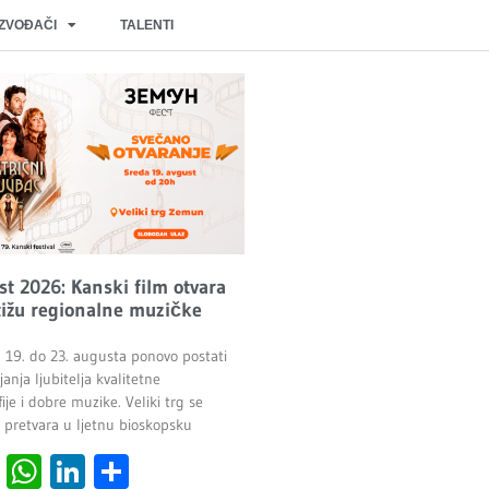
IZVOĐAČI
TALENTI
t 2026: Kanski film otvara
stižu regionalne muzičke
19. do 23. augusta ponovo postati
anja ljubitelja kvalitetne
je i dobre muzike. Veliki trg se
o pretvara u ljetnu bioskopsku
cebook
Viber
WhatsApp
LinkedIn
Share