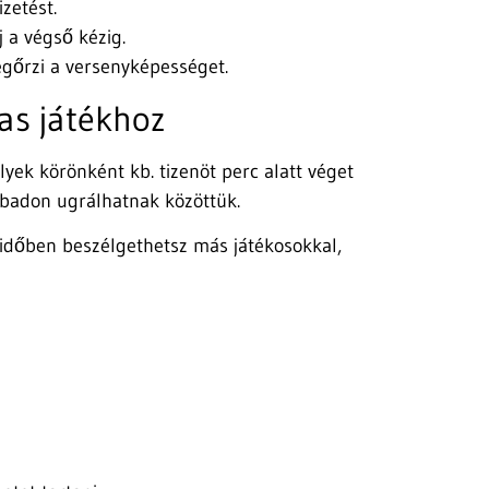
zetést.
 a végső kézig.
egőrzi a versenyképességet.
sas játékhoz
lyek körönként kb. tizenöt perc alatt véget
abadon ugrálhatnak közöttük.
s időben beszélgethetsz más játékosokkal,