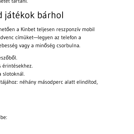
etet tartani.
d játékok bárhol
etően a Kinbet teljesen reszponzív mobil
kedvenc címüket—legyen az telefon a
sebesség vagy a minőség csorbulna.
észőből.
s érintésekhez.
 slotoknál.
intájához: néhány másodperc alatt elindítod,
 be: