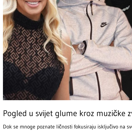
Pogled u svijet glume kroz muzičke z
Dok se mnoge poznate ličnosti fokusiraju isključivo na sv