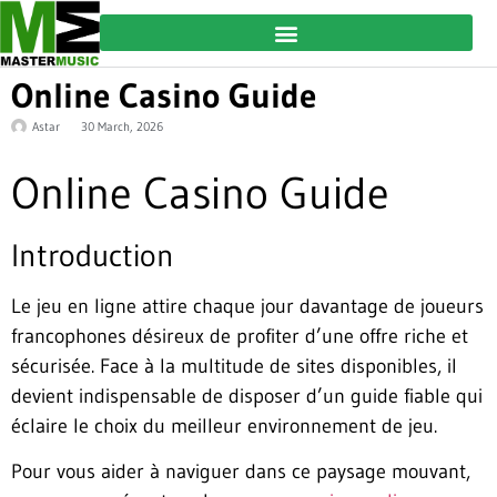
Online Casino Guide
Astar
30 March, 2026
Online Casino Guide
Introduction
Le jeu en ligne attire chaque jour davantage de joueurs
francophones désireux de profiter d’une offre riche et
sécurisée. Face à la multitude de sites disponibles, il
devient indispensable de disposer d’un guide fiable qui
éclaire le choix du meilleur environnement de jeu.
Pour vous aider à naviguer dans ce paysage mouvant,