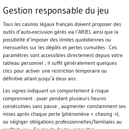
Gestion responsable du jeu
Tous les casinos légaux français doivent proposer des
outils d’auto‑exclusion gérés via l’ARJEL ainsi que la
possibilité d’imposer des limites quotidiennes ou
mensuelles sur les dépôts et pertes cumulées . Ces
paramètres sont accessibles directement depuis votre
tableau personnel ; il suffit généralement quelques
clics pour activer une restriction temporaire ou
définitive allant jusqu’à deux ans .
Les signes indiquant un comportement à risque
comprennent : jouer pendant plusieurs heures
consécutives sans pause , augmenter constamment ses
mises après chaque perte (phénomène « chasing »),
ou négliger obligations professionnelles/familiales au