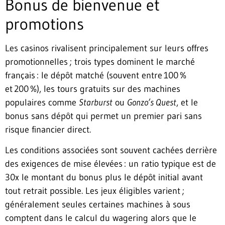
Bonus de bienvenue et
promotions
Les casinos rivalisent principalement sur leurs offres
promotionnelles ; trois types dominent le marché
français : le dépôt matché (souvent entre 100 %
et 200 %), les tours gratuits sur des machines
populaires comme
Starburst
ou
Gonzo’s Quest
, et le
bonus sans dépôt qui permet un premier pari sans
risque financier direct.
Les conditions associées sont souvent cachées derrière
des exigences de mise élevées : un ratio typique est de
30x le montant du bonus plus le dépôt initial avant
tout retrait possible. Les jeux éligibles varient ;
généralement seules certaines machines à sous
comptent dans le calcul du wagering alors que le