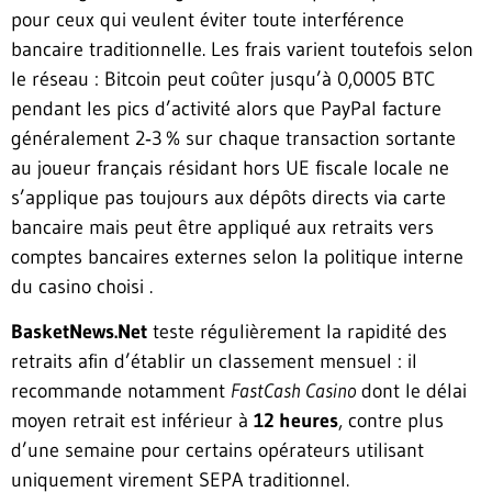
pour ceux qui veulent éviter toute interférence
bancaire traditionnelle. Les frais varient toutefois selon
le réseau : Bitcoin peut coûter jusqu’à 0,0005 BTC
pendant les pics d’activité alors que PayPal facture
généralement 2‑3 % sur chaque transaction sortante
au joueur français résidant hors UE fiscale locale ne
s’applique pas toujours aux dépôts directs via carte
bancaire mais peut être appliqué aux retraits vers
comptes bancaires externes selon la politique interne
du casino choisi .
BasketNews.Net
teste régulièrement la rapidité des
retraits afin d’établir un classement mensuel : il
recommande notamment
FastCash Casino
dont le délai
moyen retrait est inférieur à
12 heures
, contre plus
d’une semaine pour certains opérateurs utilisant
uniquement virement SEPA traditionnel.