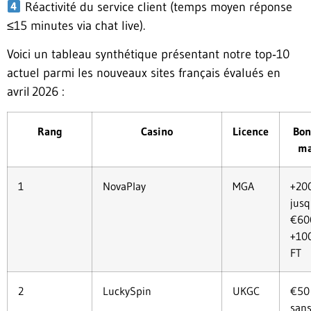
Réactivité du service client (temps moyen réponse
≤15 minutes via chat live).
Voici un tableau synthétique présentant notre top‑10
actuel parmi les nouveaux sites français évalués en
avril 2026 :
Rang
Casino
Licence
Bon
ma
1
NovaPlay
MGA
+20
jusq
€60
+10
FT
2
LuckySpin
UKGC
€50
san