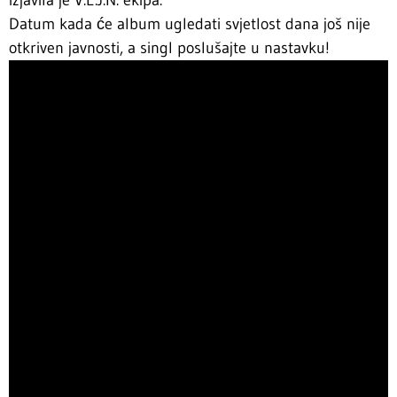
Datum kada će album ugledati svjetlost dana još nije
otkriven javnosti, a singl poslušajte u nastavku!