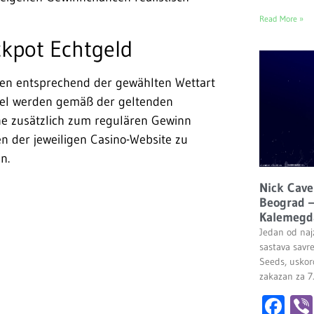
Read More »
kpot Echtgeld
gen entsprechend der gewählten Wettart
iel werden gemäß der geltenden
ne zusätzlich zum regulären Gewinn
en der jeweiligen Casino-Website zu
n.
Nick Cave
Beograd –
Kalemegd
Jedan od najz
sastava savr
Seeds, uskor
zakazan za 7
Fa