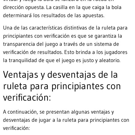
dirección opuesta. La casilla en la que caiga la bola
determinará los resultados de las apuestas.
Una de las características distintivas de la ruleta para
principiantes con verificación es que se garantiza la
transparencia del juego a través de un sistema de
verificación de resultados. Esto brinda a los jugadores
la tranquilidad de que el juego es justo y aleatorio.
Ventajas y desventajas de la
ruleta para principiantes con
verificación:
A continuación, se presentan algunas ventajas y
desventajas de jugar a la ruleta para principiantes con
verificación: