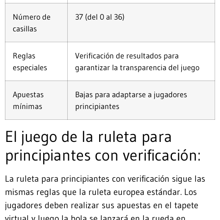
Número de
37 (del 0 al 36)
casillas
Reglas
Verificación de resultados para
especiales
garantizar la transparencia del juego
Apuestas
Bajas para adaptarse a jugadores
mínimas
principiantes
El juego de la ruleta para
principiantes con verificación:
La ruleta para principiantes con verificación sigue las
mismas reglas que la ruleta europea estándar. Los
jugadores deben realizar sus apuestas en el tapete
virtual y luego la bola se lanzará en la rueda en