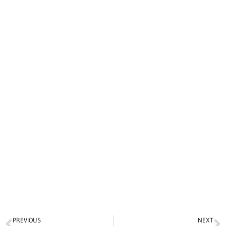
PREVIOUS
NEXT