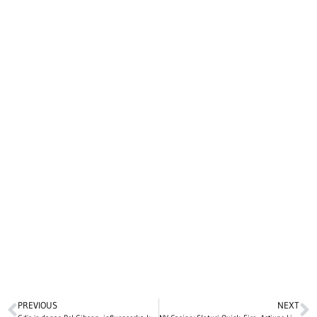
PREVIOUS
NEXT