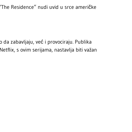
“The Residence” nudi uvid u srce američke
da zabavljaju, već i provociraju. Publika
Netflix, s ovim serijama, nastavlja biti važan