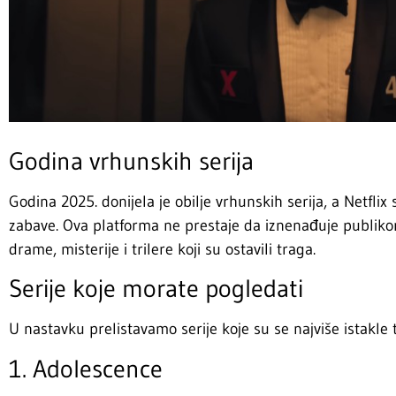
Godina vrhunskih serija
Godina 2025. donijela je obilje vrhunskih serija, a Netflix 
zabave. Ova platforma ne prestaje da iznenađuje publiko
drame, misterije i trilere koji su ostavili traga.
Serije koje morate pogledati
U nastavku prelistavamo serije koje su se najviše istakle
1. Adolescence