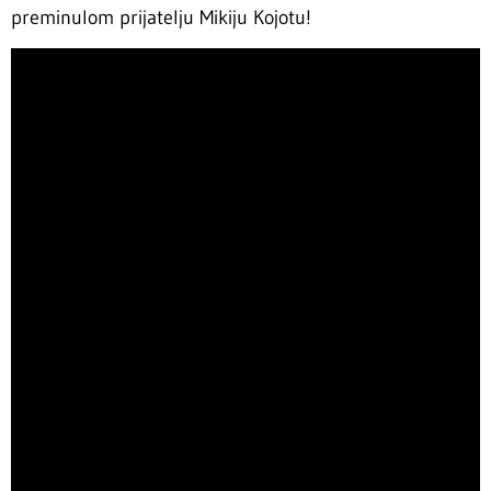
preminulom prijatelju Mikiju Kojotu!