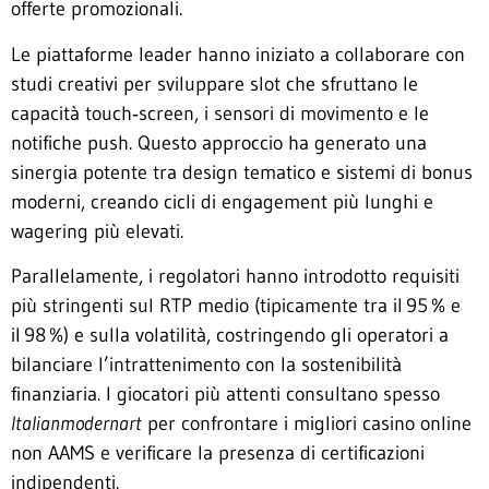
offerte promozionali.
Le piattaforme leader hanno iniziato a collaborare con
studi creativi per sviluppare slot che sfruttano le
capacità touch‑screen, i sensori di movimento e le
notifiche push. Questo approccio ha generato una
sinergia potente tra design tematico e sistemi di bonus
moderni, creando cicli di engagement più lunghi e
wagering più elevati.
Parallelamente, i regolatori hanno introdotto requisiti
più stringenti sul RTP medio (tipicamente tra il 95 % e
il 98 %) e sulla volatilità, costringendo gli operatori a
bilanciare l’intrattenimento con la sostenibilità
finanziaria. I giocatori più attenti consultano spesso
Italianmodernart
per confrontare i migliori casino online
non AAMS e verificare la presenza di certificazioni
indipendenti.