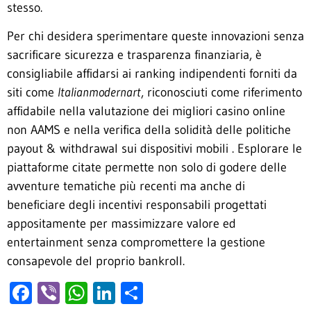
stesso.
Per chi desidera sperimentare queste innovazioni senza
sacrificare sicurezza e trasparenza finanziaria, è
consigliabile affidarsi ai ranking indipendenti forniti da
siti come
Italianmodernart
, riconosciuti come riferimento
affidabile nella valutazione dei migliori casino online
non AAMS e nella verifica della solidità delle politiche
payout & withdrawal sui dispositivi mobili . Esplorare le
piattaforme citate permette non solo di godere delle
avventure tematiche più recenti ma anche di
beneficiare degli incentivi responsabili progettati
appositamente per massimizzare valore ed
entertainment senza compromettere la gestione
consapevole del proprio bankroll.​
Facebook
Viber
WhatsApp
LinkedIn
Share