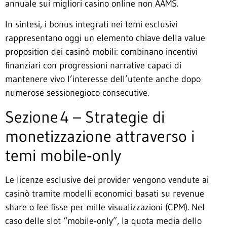
annuale sui migliori casino online non AAMS.
In sintesi, i bonus integrati nei temi esclusivi
rappresentano oggi un elemento chiave della value
proposition dei casinò mobili: combinano incentivi
finanziari con progressioni narrative capaci di
mantenere vivo l’interesse dell’utente anche dopo
numerose sessione­gioco consecutive.
Sezione 4 – Strategie di
monetizzazione attraverso i
temi mobile‑only
Le licenze esclusive dei provider vengono vendute ai
casinò tramite modelli economici basati su revenue
share o fee fisse per mille visualizzazioni (CPM). Nel
caso delle slot “mobile‑only”, la quota media dello