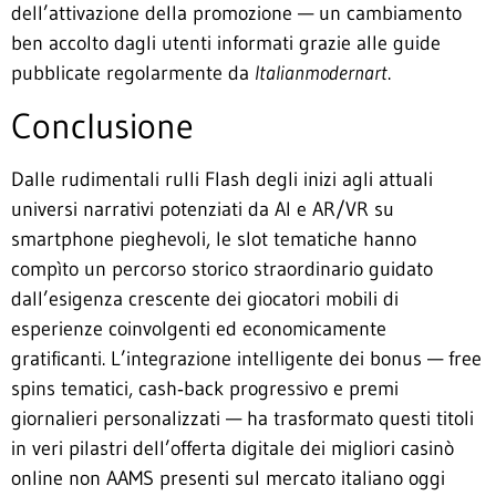
dell’attivazione della promozione — un cambiamento
ben accolto dagli utenti informati grazie alle guide
pubblicate regolarmente da
Italianmodernart
.
Conclusione
Dalle rudimentali rulli Flash degli inizi agli attuali
universi narrativi potenziati da AI e AR/VR su
smartphone pieghevoli, le slot tematiche hanno
compìto un percorso storico straordinario guidato
dall’esigenza crescente dei giocatori mobili di
esperienze coinvolgenti ed economicamente
gratificanti. L’integrazione intelligente dei bonus — free
spins tematici, cash‑back progressivo e premi
giornalieri personalizzati — ha trasformato questi titoli
in veri pilastri dell’offerta digitale dei migliori casinò
online non AAMS presenti sul mercato italiano oggi