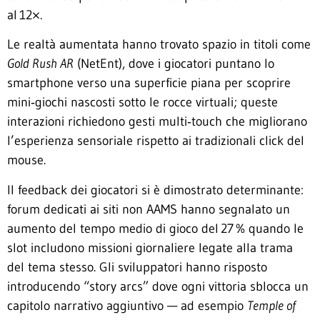
al 12×.
Le realtà aumentata hanno trovato spazio in titoli come
Gold Rush AR
(NetEnt), dove i giocatori puntano lo
smartphone verso una superficie piana per scoprire
mini‑giochi nascosti sotto le rocce virtuali; queste
interazioni richiedono gesti multi‑touch che migliorano
l’esperienza sensoriale rispetto ai tradizionali click del
mouse.
Il feedback dei giocatori si è dimostrato determinante:
forum dedicati ai siti non AAMS hanno segnalato un
aumento del tempo medio di gioco del 27 % quando le
slot includono missioni giornaliere legate alla trama
del tema stesso. Gli sviluppatori hanno risposto
introducendo “story arcs” dove ogni vittoria sblocca un
capitolo narrativo aggiuntivo — ad esempio
Temple of