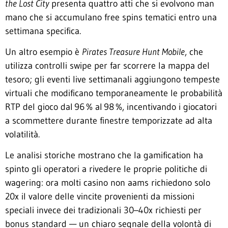
the Lost City
presenta quattro atti che si evolvono man
mano che si accumulano free spins tematici entro una
settimana specifica.
Un altro esempio è
Pirates Treasure Hunt Mobile
, che
utilizza controlli swipe per far scorrere la mappa del
tesoro; gli eventi live settimanali aggiungono tempeste
virtuali che modificano temporaneamente le probabilità
RTP del gioco dal 96 % al 98 %, incentivando i giocatori
a scommettere durante finestre temporizzate ad alta
volatilità.
Le analisi storiche mostrano che la gamification ha
spinto gli operatori a rivedere le proprie politiche di
wagering: ora molti casino non aams richiedono solo
20x il valore delle vincite provenienti da missioni
speciali invece dei tradizionali 30–40x richiesti per
bonus standard — un chiaro segnale della volontà di