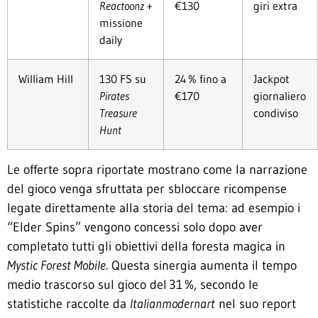
Reactoonz
+
€130
giri extra
missione
daily
William Hill
130 FS su
24 % fino a
Jackpot
Pirates
€170
giornaliero
Treasure
condiviso
Hunt
Le offerte sopra riportate mostrano come la narrazione
del gioco venga sfruttata per sbloccare ricompense
legate direttamente alla storia del tema: ad esempio i
“Elder Spins” vengono concessi solo dopo aver
completato tutti gli obiettivi della foresta magica in
Mystic Forest Mobile
. Questa sinergia aumenta il tempo
medio trascorso sul gioco del 31 %, secondo le
statistiche raccolte da
Italianmodernart
nel suo report