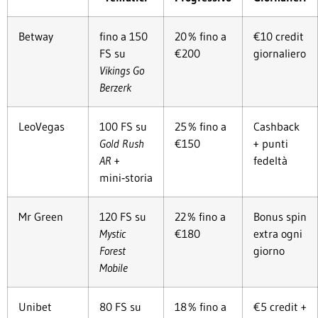
Betway
fino a 150
20 % fino a
€10 credit
FS su
€200
giornaliero
Vikings Go
Berzerk
LeoVegas
100 FS su
25 % fino a
Cashback
Gold Rush
€150
+ punti
AR
+
fedeltà
mini‑storia
Mr Green
120 FS su
22 % fino a
Bonus spin
Mystic
€180
extra ogni
Forest
giorno
Mobile
Unibet
80 FS su
18 % fino a
€5 credit +