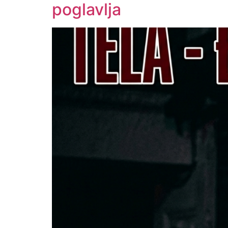
poglavlja