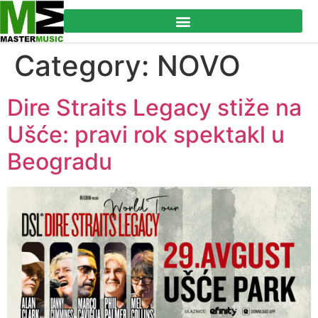
Category:
NOVO
Dire Straits Legacy stiže na
Ušće: pravi rok spektakl u
Beogradu