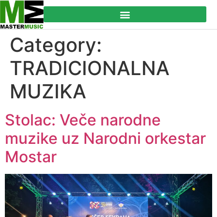
Category:
TRADICIONALNA
MUZIKA
Stolac: Veče narodne
muzike uz Narodni orkestar
Mostar