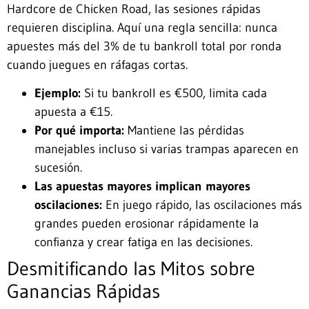
Hardcore de Chicken Road, las sesiones rápidas
requieren disciplina. Aquí una regla sencilla: nunca
apuestes más del 3% de tu bankroll total por ronda
cuando juegues en ráfagas cortas.
Ejemplo:
Si tu bankroll es €500, limita cada
apuesta a €15.
Por qué importa:
Mantiene las pérdidas
manejables incluso si varias trampas aparecen en
sucesión.
Las apuestas mayores implican mayores
oscilaciones:
En juego rápido, las oscilaciones más
grandes pueden erosionar rápidamente la
confianza y crear fatiga en las decisiones.
Desmitificando las Mitos sobre
Ganancias Rápidas