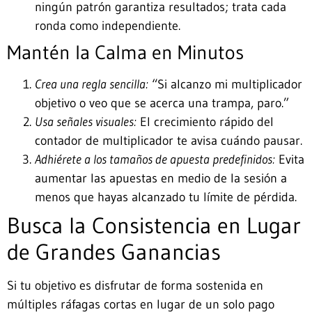
ningún patrón garantiza resultados; trata cada
ronda como independiente.
Mantén la Calma en Minutos
Crea una regla sencilla:
“Si alcanzo mi multiplicador
objetivo o veo que se acerca una trampa, paro.”
Usa señales visuales:
El crecimiento rápido del
contador de multiplicador te avisa cuándo pausar.
Adhiérete a los tamaños de apuesta predefinidos:
Evita
aumentar las apuestas en medio de la sesión a
menos que hayas alcanzado tu límite de pérdida.
Busca la Consistencia en Lugar
de Grandes Ganancias
Si tu objetivo es disfrutar de forma sostenida en
múltiples ráfagas cortas en lugar de un solo pago