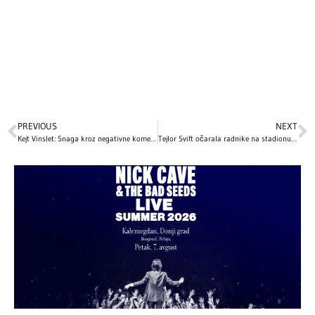
PREVIOUS
NEXT
Kejt Vinslet: Snaga kroz negativne komentare i pritiske
Tejlor Svift očarala radnike na stadionu fenomenalnim božićnim gestom