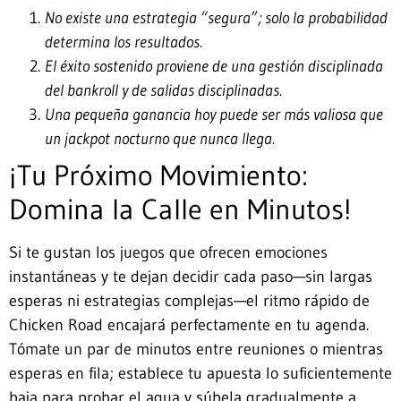
No existe una estrategia “segura”; solo la probabilidad
determina los resultados.
El éxito sostenido proviene de una gestión disciplinada
del bankroll y de salidas disciplinadas.
Una pequeña ganancia hoy puede ser más valiosa que
un jackpot nocturno que nunca llega.
¡Tu Próximo Movimiento:
Domina la Calle en Minutos!
Si te gustan los juegos que ofrecen emociones
instantáneas y te dejan decidir cada paso—sin largas
esperas ni estrategias complejas—el ritmo rápido de
Chicken Road encajará perfectamente en tu agenda.
Tómate un par de minutos entre reuniones o mientras
esperas en fila; establece tu apuesta lo suficientemente
baja para probar el agua y súbela gradualmente a