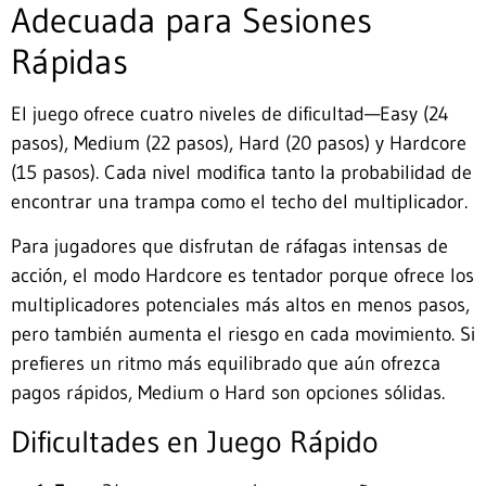
Adecuada para Sesiones
Rápidas
El juego ofrece cuatro niveles de dificultad—Easy (24
pasos), Medium (22 pasos), Hard (20 pasos) y Hardcore
(15 pasos). Cada nivel modifica tanto la probabilidad de
encontrar una trampa como el techo del multiplicador.
Para jugadores que disfrutan de ráfagas intensas de
acción, el modo Hardcore es tentador porque ofrece los
multiplicadores potenciales más altos en menos pasos,
pero también aumenta el riesgo en cada movimiento. Si
prefieres un ritmo más equilibrado que aún ofrezca
pagos rápidos, Medium o Hard son opciones sólidas.
Dificultades en Juego Rápido