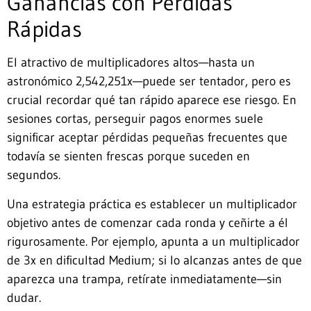
Ganancias con Pérdidas
Rápidas
El atractivo de multiplicadores altos—hasta un
astronómico 2,542,251x—puede ser tentador, pero es
crucial recordar qué tan rápido aparece ese riesgo. En
sesiones cortas, perseguir pagos enormes suele
significar aceptar pérdidas pequeñas frecuentes que
todavía se sienten frescas porque suceden en
segundos.
Una estrategia práctica es establecer un multiplicador
objetivo antes de comenzar cada ronda y ceñirte a él
rigurosamente. Por ejemplo, apunta a un multiplicador
de 3x en dificultad Medium; si lo alcanzas antes de que
aparezca una trampa, retírate inmediatamente—sin
dudar.