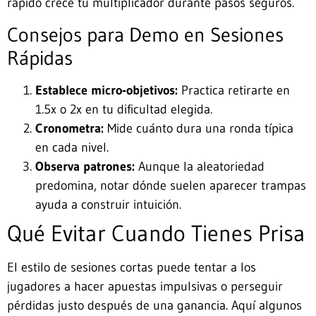
rápido crece tu multiplicador durante pasos seguros.
Consejos para Demo en Sesiones
Rápidas
Establece micro‑objetivos:
Practica retirarte en
1.5x o 2x en tu dificultad elegida.
Cronometra:
Mide cuánto dura una ronda típica
en cada nivel.
Observa patrones:
Aunque la aleatoriedad
predomina, notar dónde suelen aparecer trampas
ayuda a construir intuición.
Qué Evitar Cuando Tienes Prisa
El estilo de sesiones cortas puede tentar a los
jugadores a hacer apuestas impulsivas o perseguir
pérdidas justo después de una ganancia. Aquí algunos