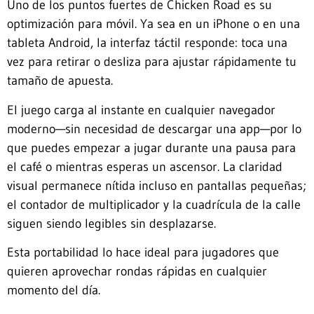
Uno de los puntos fuertes de Chicken Road es su
optimización para móvil. Ya sea en un iPhone o en una
tableta Android, la interfaz táctil responde: toca una
vez para retirar o desliza para ajustar rápidamente tu
tamaño de apuesta.
El juego carga al instante en cualquier navegador
moderno—sin necesidad de descargar una app—por lo
que puedes empezar a jugar durante una pausa para
el café o mientras esperas un ascensor. La claridad
visual permanece nítida incluso en pantallas pequeñas;
el contador de multiplicador y la cuadrícula de la calle
siguen siendo legibles sin desplazarse.
Esta portabilidad lo hace ideal para jugadores que
quieren aprovechar rondas rápidas en cualquier
momento del día.