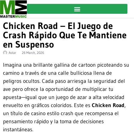
Chicken Road – El Juego de
Crash Rápido Que Te Mantiene
en Suspenso
Astar
26 March, 2026
Imagina una brillante gallina de cartoon picoteando su
camino a través de una calle bulliciosa llena de
peligros ocultos. Cada paso arriesga la seguridad del
ave pero ofrece la oportunidad de multiplicar tu
apuesta—igual que un juego de azar a alta velocidad
envuelto en gráficos coloridos. Este es
Chicken Road
,
un título de casino estilo crash que recompensa el
pensamiento rápido y la toma de decisiones
instantáneas.