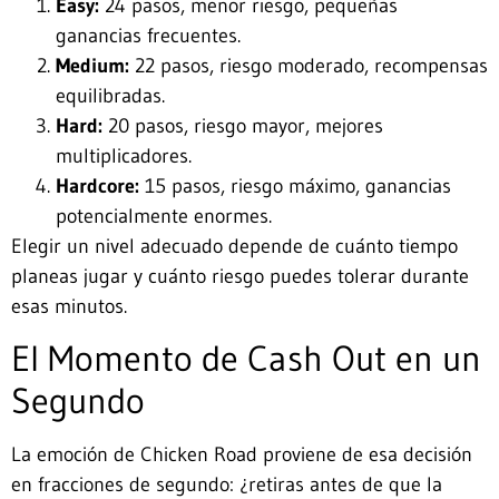
Easy:
24 pasos, menor riesgo, pequeñas
ganancias frecuentes.
Medium:
22 pasos, riesgo moderado, recompensas
equilibradas.
Hard:
20 pasos, riesgo mayor, mejores
multiplicadores.
Hardcore:
15 pasos, riesgo máximo, ganancias
potencialmente enormes.
Elegir un nivel adecuado depende de cuánto tiempo
planeas jugar y cuánto riesgo puedes tolerar durante
esas minutos.
El Momento de Cash Out en un
Segundo
La emoción de Chicken Road proviene de esa decisión
en fracciones de segundo: ¿retiras antes de que la