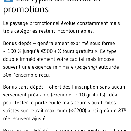
promotions
Le paysage promotionnel évolue constamment mais
trois catégories restent incontournables.
Bonus dépôt – généralement exprimé sous forme
« 100 % jusqu’à €500 + X tours gratuits ». Ce type
double immédiatement votre capital mais impose
souvent une exigence minimale (
wagering
) autourde
30x l’ensemble reçu.
Bonus sans dépôt – offert dès l’inscription sans aucun
versement préalable (exemple : €10 gratuits). Idéal
pour tester le portefeuille mais soumis aux limites
strictes sur retrait maximum (<€200) ainsi qu’à un
RTP
réel souvent ajusté.
Programmes fidélité – accumulation points lors chaque