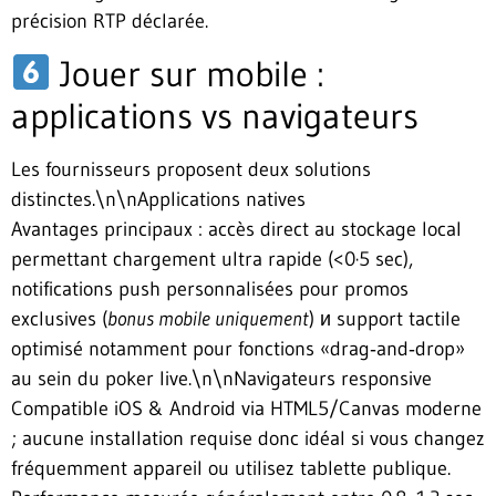
précision RTP déclarée.
Jouer sur mobile :
applications vs navigateurs
Les fournisseurs proposent deux solutions
distinctes.\n\nApplications natives
Avantages principaux : accès direct au stockage local
permettant chargement ultra rapide (<0·5 sec),
notifications push personnalisées pour promos
exclusives (
bonus mobile uniquement
) и support tactile
optimisé notamment pour fonctions «drag‑and‑drop»
au sein du poker live.\n\nNavigateurs responsive
Compatible iOS & Android via HTML5/Canvas moderne
; aucune installation requise donc idéal si vous changez
fréquemment appareil ou utilisez tablette publique.