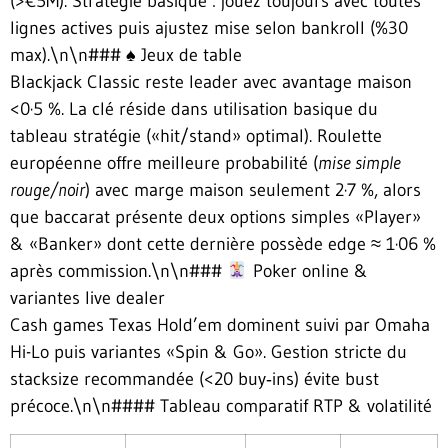
(>€5M). Stratégie basique : jouez toujours avec toutes
lignes actives puis ajustez mise selon bankroll (%30
max).\n\n### ♠️ Jeux de table
Blackjack Classic reste leader avec avantage maison
<0·5 %. La clé réside dans utilisation basique du
tableau stratégie («hit/stand» optimal). Roulette
européenne offre meilleure probabilité (
mise simple
rouge/noir
) avec marge maison seulement 2·7 %, alors
que baccarat présente deux options simples «Player»
& «Banker» dont cette dernière possède edge ≈ 1·06 %
après commission.\n\n###
Poker online &
variantes live dealer
Cash games Texas Hold’em dominent suivi par Omaha
Hi-Lo puis variantes «Spin & Go». Gestion stricte du
stacksize recommandée (<20 buy‑ins) évite bust
précoce.\n\n#### Tableau comparatif RTP & volatilité