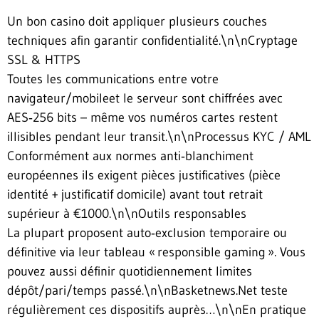
Un bon casino doit appliquer plusieurs couches
techniques afin garantir confidentialité.\n\nCryptage
SSL & HTTPS
Toutes les communications entre votre
navigateur/mobile​et le serveur sont chiffrées avec
AES‑256 bits – même vos numéros cartes restent
illisibles pendant leur transit.\n\nProcessus KYC / AML
Conformément aux normes anti‑blanchiment
européennes ils exigent pièces justificatives (pièce
identité + justificatif domicile) avant tout retrait
supérieur à €1000.\n\nOutils responsables
La plupart proposent auto‑exclusion temporaire ou
définitive via leur tableau « responsible gaming ». Vous
pouvez aussi définir quotidiennement limites
dépôt/pari/temps passé.\n\nBasketnews.Net teste
régulièrement ces dispositifs auprès…\n\nEn pratique