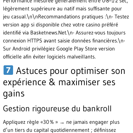
Performance mesurée généralement entre 0·8–1·2 sec,
légèrement supérieure au natif mais suffisante pour
jeu casual.\n\nRecommandations pratiques :\n- Testez
version app si disponible chez votre casino préféré
identifié via Basketnews.Net.\n- Assurez-vous toujours
connexion HTTPS avant saisie données financières.\n-
Sur Android privilégiez Google Play Store version
officielle afin éviter logiciels malveillants.
Astuces pour optimiser son
expérience & maximiser ses
gains
Gestion rigoureuse du bankroll
Appliquez règle «30 % » → ne jamais engager plus
d’un tiers du capital quotidiennement ; définissez