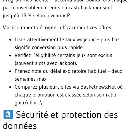
pari convertibleen crédits ou cash‑back mensuel
jusqu’à 15 % selon niveau VIP.
Voici comment décrypter efficacement ces offres :
Lisez attentivement le taux
wagering
– plus bas
signifie conversion plus rapide.
Vérifiez l’éligibilité certains jeux sont exclus
(souvent slots avec jackpot).
Prenez note du délai expiratoire habituel – deux
semaines max.
Comparez plusieurs sites via Basketnews.Net où
chaque promotion est classée selon son ratio
gain/effort.\
Sécurité et protection des
données