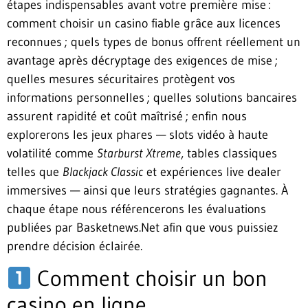
étapes indispensables avant votre première mise :
comment choisir un casino fiable grâce aux licences
reconnues ; quels types de bonus offrent réellement un
avantage après décryptage des exigences de mise ;
quelles mesures sécuritaires protègent vos
informations personnelles ; quelles solutions bancaires
assurent rapidité et coût maîtrisé ; enfin nous
explorerons les jeux phares — slots vidéo à haute
volatilité comme
Starburst Xtreme
, tables classiques
telles que
Blackjack Classic
et expériences live dealer
immersives — ainsi que leurs stratégies gagnantes. À
chaque étape nous référencerons les évaluations
publiées par Basketnews.Net afin que vous puissiez
prendre décision éclairée.
Comment choisir un bon
casino en ligne