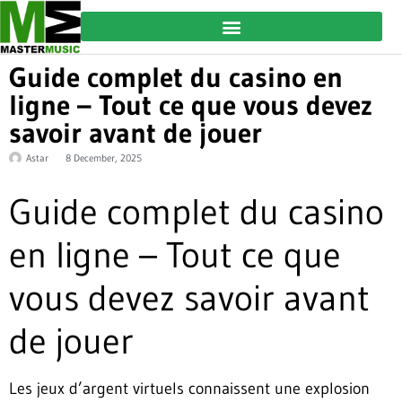
Guide complet du casino en
ligne – Tout ce que vous devez
savoir avant de jouer
Astar
8 December, 2025
Guide complet du casino
en ligne – Tout ce que
vous devez savoir avant
de jouer
Les jeux d’argent virtuels connaissent une explosion