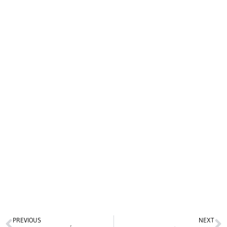
PREVIOUS
NEXT