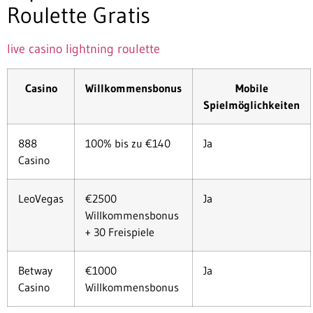
Roulette Gratis
live casino lightning roulette
Casino
Willkommensbonus
Mobile
Spielmöglichkeiten
888
100% bis zu €140
Ja
Casino
LeoVegas
€2500
Ja
Willkommensbonus
+ 30 Freispiele
Betway
€1000
Ja
Casino
Willkommensbonus