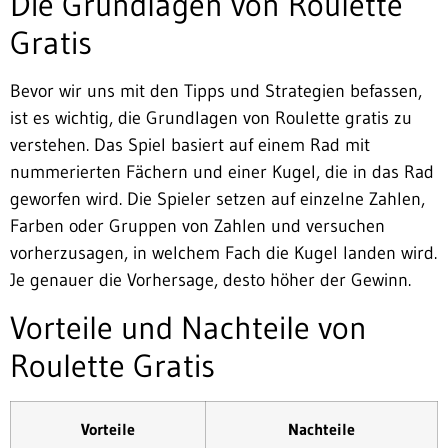
Die Grundlagen von Roulette
Gratis
Bevor wir uns mit den Tipps und Strategien befassen,
ist es wichtig, die Grundlagen von Roulette gratis zu
verstehen. Das Spiel basiert auf einem Rad mit
nummerierten Fächern und einer Kugel, die in das Rad
geworfen wird. Die Spieler setzen auf einzelne Zahlen,
Farben oder Gruppen von Zahlen und versuchen
vorherzusagen, in welchem Fach die Kugel landen wird.
Je genauer die Vorhersage, desto höher der Gewinn.
Vorteile und Nachteile von
Roulette Gratis
Vorteile
Nachteile