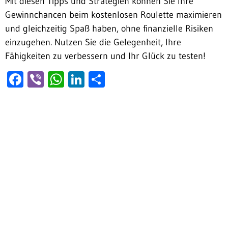
Mit diesen Tipps und Strategien können Sie Ihre
Gewinnchancen beim kostenlosen Roulette maximieren
und gleichzeitig Spaß haben, ohne finanzielle Risiken
einzugehen. Nutzen Sie die Gelegenheit, Ihre
Fähigkeiten zu verbessern und Ihr Glück zu testen!
Facebook
Viber
WhatsApp
LinkedIn
Share