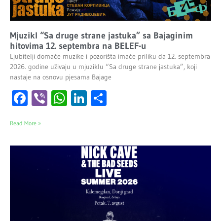
Mjuzikl “Sa druge strane jastuka” sa Bajaginim
hitovima 12. septembra na BELEF-u
Ljubitelji domaće muzike i pozorišta imaće priliku da 12. septembra
2026. godine uživaju u mjuziklu “Sa druge strane jastuka”, koji
nastaje na osnovu pjesama Bajage
Facebook
Viber
WhatsApp
LinkedIn
Share
Read More »