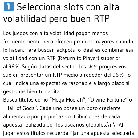
Selecciona slots con alta
volatilidad pero buen RTP
Los juegos con alta volatilidad pagan menos
frecuentemente pero ofrecen premios mayores cuando
lo hacen. Para buscar jackpots lo ideal es combinar esa
volatilidad con un RTP (Return to Player) superior
al 96 %. Según datos del sector, los
slots
progresivos
suelen presentar un RTP medio alrededor del 96 %, lo
cual indica una expectativa razonable a largo plazo si
gestionas bien tu capital.
Busca títulos como “Mega Moolah”, “Divine Fortune” o
“Hall of Gods”. Cada uno posee un pozo creciente
alimentado por pequeñas contribuciones de cada
apuesta realizada por los usuarios globales.\n\nAl
jugar estos títulos recuerda fijar una apuesta adecuada