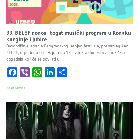
33. BELEF donosi bogat muzički program u Konaku
kneginje Ljubice
Ovogodišnje izdanje Beogradskog letnjeg festivala, poznatijeg kao
BELEF, u periodu od 29. jula do 13. avgusta donosi niz muzičkih
događaja koji će se odvijati u
Facebook
Viber
WhatsApp
LinkedIn
Share
Read More »