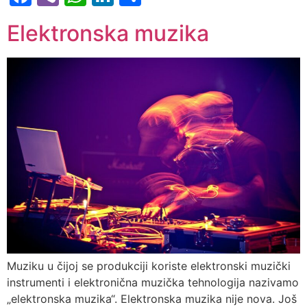
Elektronska muzika
Muziku u čijoj se produkciji koriste elektronski muzički
instrumenti i elektronična muzička tehnologija nazivamo
„elektronska muzika“. Elektronska muzika nije nova. Još